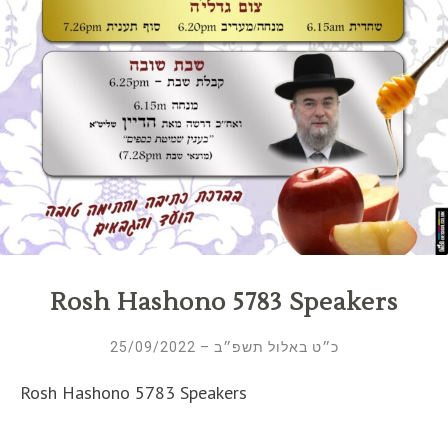
Rosh Hashono 5783 Speakers
כ״ט באלול תשפ״ב – 25/09/2022
Rosh Hashono 5783 Speakers